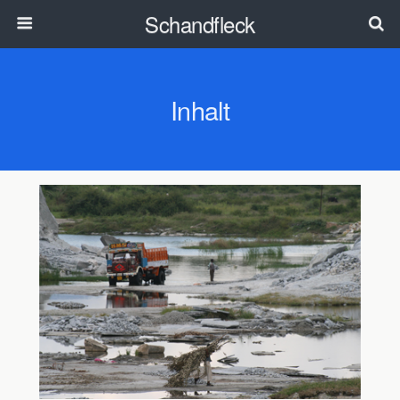
Schandfleck
Inhalt