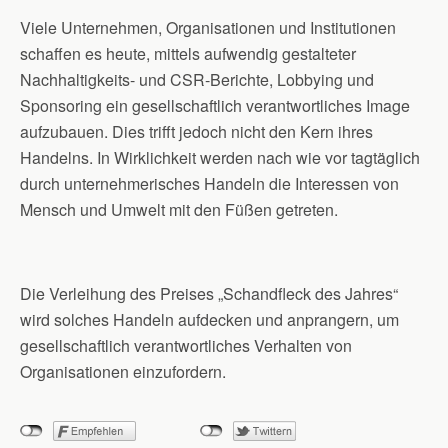
Viele Unternehmen, Organisationen und Institutionen
schaffen es heute, mittels aufwendig gestalteter
Nachhaltigkeits- und CSR-Berichte, Lobbying und
Sponsoring ein gesellschaftlich verantwortliches Image
aufzubauen. Dies trifft jedoch nicht den Kern ihres
Handelns. In Wirklichkeit werden nach wie vor tagtäglich
durch unternehmerisches Handeln die Interessen von
Mensch und Umwelt mit den Füßen getreten.
Die Verleihung des Preises „Schandfleck des Jahres“
wird solches Handeln aufdecken und anprangern, um
gesellschaftlich verantwortliches Verhalten von
Organisationen einzufordern.