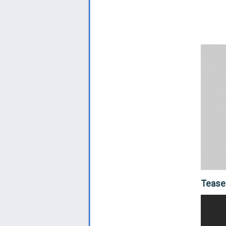
Tease